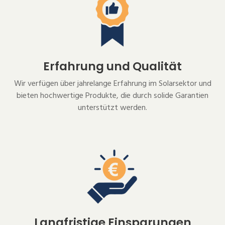
Erfahrung und Qualität
Wir verfügen über jahrelange Erfahrung im Solarsektor und
bieten hochwertige Produkte, die durch solide Garantien
unterstützt werden.
Langfristige Einsparungen