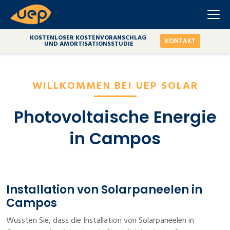
KOSTENLOSER KOSTENVORANSCHLAG
KONTAKT
UND AMORTISATIONSSTUDIE
WILLKOMMEN BEI UEP SOLAR
Photovoltaische Energie
in Campos
Installation von Solarpaneelen in
Campos
Wussten Sie, dass die Installation von Solarpaneelen in