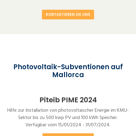
KONTAKTIEREN SIE UNS
Photovoltaik-Subventionen auf
Mallorca
Piteib PIME 2024
Hilfe zur Installation von photovoltaischer Energie im KMU-
Sektor bis zu 500 kwp PV und 100 kWh Speicher.
Verfügbar vom 15/01/2024 - 31/07/2024.