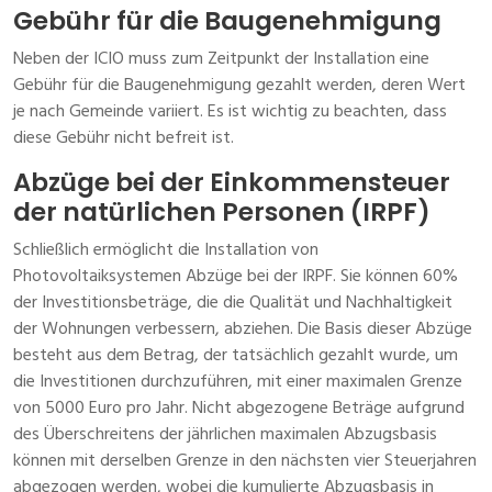
Gebühr für die Baugenehmigung
Neben der ICIO muss zum Zeitpunkt der Installation eine
Gebühr für die Baugenehmigung gezahlt werden, deren Wert
je nach Gemeinde variiert. Es ist wichtig zu beachten, dass
diese Gebühr nicht befreit ist.
Abzüge bei der Einkommensteuer
der natürlichen Personen (IRPF)
Schließlich ermöglicht die Installation von
Photovoltaiksystemen Abzüge bei der IRPF. Sie können 60%
der Investitionsbeträge, die die Qualität und Nachhaltigkeit
der Wohnungen verbessern, abziehen. Die Basis dieser Abzüge
besteht aus dem Betrag, der tatsächlich gezahlt wurde, um
die Investitionen durchzuführen, mit einer maximalen Grenze
von 5000 Euro pro Jahr. Nicht abgezogene Beträge aufgrund
des Überschreitens der jährlichen maximalen Abzugsbasis
können mit derselben Grenze in den nächsten vier Steuerjahren
abgezogen werden, wobei die kumulierte Abzugsbasis in