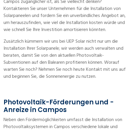
Campos zugänglicher ist, als Sie vielleicht denken?
Kontaktieren Sie unser Unternehmen für die Installation von
Solarpaneelen und fordern Sie ein unverbindliches Angebot an,
um herauszufinden, wie viel die Installation kosten würde und
wie schnell Sie Ihre Investition amortisieren könnten.
Zusätzlich kümmern wir uns bei UEP Solar nicht nur um die
Installation Ihrer Solarpanele; wir werden auch verwalten und
beraten, damit Sie von den aktuellen Photovoltaik-
Subventionen auf den Balearen profitieren können. Worauf
warten Sie noch? Nehmen Sie noch heute Kontakt mit uns auf
und beginnen Sie, die Sonnenenergie zu nutzen.
Photovoltaik-Förderungen und -
Anreize in Campos
Neben den Fördermöglichkeiten umfasst die Installation von
Photovoltaiksystemen in Campos verschiedene lokale und