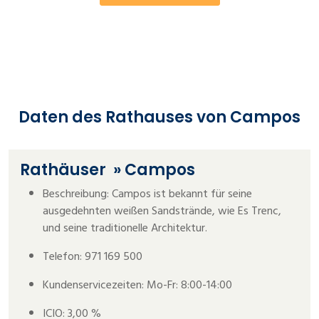
Daten des Rathauses von Campos
Rathäuser
» Campos
Beschreibung: Campos ist bekannt für seine
ausgedehnten weißen Sandstrände, wie Es Trenc,
und seine traditionelle Architektur.
Telefon: 971 169 500
Kundenservicezeiten: Mo-Fr: 8:00-14:00
ICIO: 3,00 %