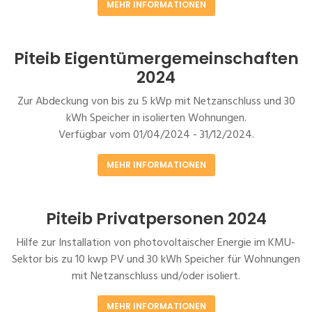
MEHR INFORMATIONEN
Piteib Eigentümergemeinschaften
2024
Zur Abdeckung von bis zu 5 kWp mit Netzanschluss und 30
kWh Speicher in isolierten Wohnungen.
Verfügbar vom 01/04/2024 - 31/12/2024.
MEHR INFORMATIONEN
Piteib Privatpersonen 2024
Hilfe zur Installation von photovoltaischer Energie im KMU-
Sektor bis zu 10 kwp PV und 30 kWh Speicher für Wohnungen
mit Netzanschluss und/oder isoliert.
MEHR INFORMATIONEN