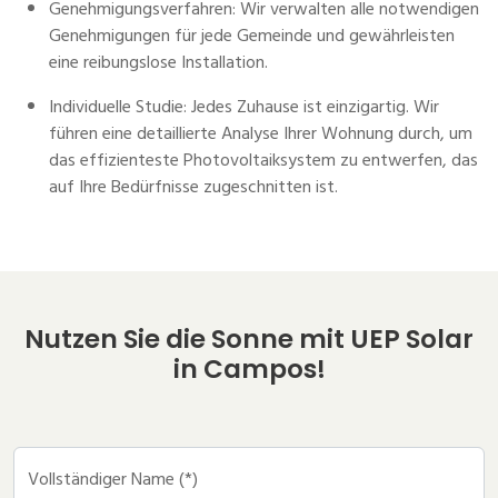
Genehmigungsverfahren: Wir verwalten alle notwendigen
Genehmigungen für jede Gemeinde und gewährleisten
eine reibungslose Installation.
Individuelle Studie: Jedes Zuhause ist einzigartig. Wir
führen eine detaillierte Analyse Ihrer Wohnung durch, um
das effizienteste Photovoltaiksystem zu entwerfen, das
auf Ihre Bedürfnisse zugeschnitten ist.
Nutzen Sie die Sonne mit UEP Solar
in Campos!
Vollständiger Name (*)