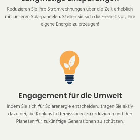
Reduzieren Sie Ihre Stromrechnungen über die Zeit erheblich
mit unseren Solarpaneelen. Stellen Sie sich die Freiheit vor, Ihre
eigene Energie zu erzeugen!
Engagement für die Umwelt
Indem Sie sich für Solarenergie entscheiden, tragen Sie aktiv
dazu bei, die Kohlenstoffemissionen zu reduzieren und den
Planeten für zukünftige Generationen zu schützen.