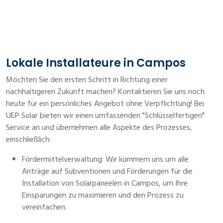
Lokale Installateure in Campos
Möchten Sie den ersten Schritt in Richtung einer
nachhaltigeren Zukunft machen? Kontaktieren Sie uns noch
heute für ein persönliches Angebot ohne Verpflichtung! Bei
UEP Solar bieten wir einen umfassenden "Schlüsselfertigen"
Service an und übernehmen alle Aspekte des Prozesses,
einschließlich:
Fördermittelverwaltung: Wir kümmern uns um alle
Anträge auf Subventionen und Förderungen für die
Installation von Solarpaneelen in Campos, um Ihre
Einsparungen zu maximieren und den Prozess zu
vereinfachen.