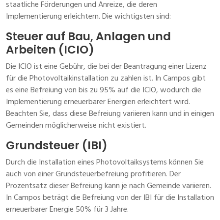
staatliche Förderungen und Anreize, die deren
Implementierung erleichtern. Die wichtigsten sind:
Steuer auf Bau, Anlagen und
Arbeiten (ICIO)
Die ICIO ist eine Gebühr, die bei der Beantragung einer Lizenz
für die Photovoltaikinstallation zu zahlen ist. In Campos gibt
es eine Befreiung von bis zu 95% auf die ICIO, wodurch die
Implementierung erneuerbarer Energien erleichtert wird.
Beachten Sie, dass diese Befreiung variieren kann und in einigen
Gemeinden möglicherweise nicht existiert.
Grundsteuer (IBI)
Durch die Installation eines Photovoltaiksystems können Sie
auch von einer Grundsteuerbefreiung profitieren. Der
Prozentsatz dieser Befreiung kann je nach Gemeinde variieren.
In Campos beträgt die Befreiung von der IBI für die Installation
erneuerbarer Energie 50% für 3 Jahre.