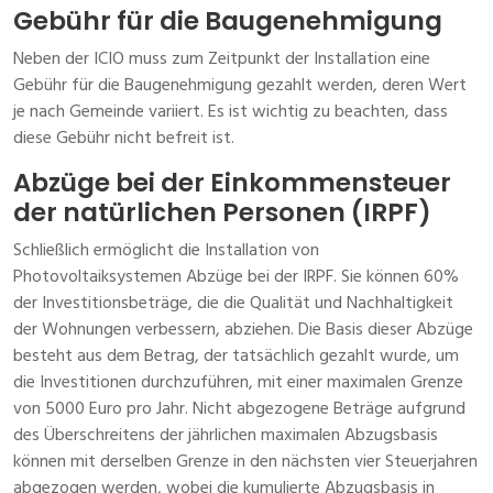
Gebühr für die Baugenehmigung
Neben der ICIO muss zum Zeitpunkt der Installation eine
Gebühr für die Baugenehmigung gezahlt werden, deren Wert
je nach Gemeinde variiert. Es ist wichtig zu beachten, dass
diese Gebühr nicht befreit ist.
Abzüge bei der Einkommensteuer
der natürlichen Personen (IRPF)
Schließlich ermöglicht die Installation von
Photovoltaiksystemen Abzüge bei der IRPF. Sie können 60%
der Investitionsbeträge, die die Qualität und Nachhaltigkeit
der Wohnungen verbessern, abziehen. Die Basis dieser Abzüge
besteht aus dem Betrag, der tatsächlich gezahlt wurde, um
die Investitionen durchzuführen, mit einer maximalen Grenze
von 5000 Euro pro Jahr. Nicht abgezogene Beträge aufgrund
des Überschreitens der jährlichen maximalen Abzugsbasis
können mit derselben Grenze in den nächsten vier Steuerjahren
abgezogen werden, wobei die kumulierte Abzugsbasis in