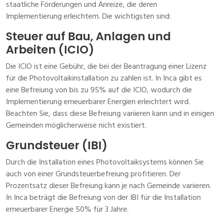
staatliche Förderungen und Anreize, die deren
Implementierung erleichtern. Die wichtigsten sind:
Steuer auf Bau, Anlagen und
Arbeiten (ICIO)
Die ICIO ist eine Gebühr, die bei der Beantragung einer Lizenz
für die Photovoltaikinstallation zu zahlen ist. In Inca gibt es
eine Befreiung von bis zu 95% auf die ICIO, wodurch die
Implementierung erneuerbarer Energien erleichtert wird.
Beachten Sie, dass diese Befreiung variieren kann und in einigen
Gemeinden möglicherweise nicht existiert.
Grundsteuer (IBI)
Durch die Installation eines Photovoltaiksystems können Sie
auch von einer Grundsteuerbefreiung profitieren. Der
Prozentsatz dieser Befreiung kann je nach Gemeinde variieren.
In Inca beträgt die Befreiung von der IBI für die Installation
erneuerbarer Energie 50% für 3 Jahre.