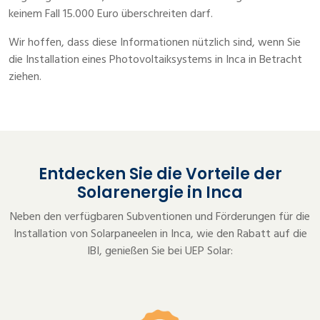
keinem Fall 15.000 Euro überschreiten darf.
Wir hoffen, dass diese Informationen nützlich sind, wenn Sie
die Installation eines Photovoltaiksystems in Inca in Betracht
ziehen.
Entdecken Sie die Vorteile der
Solarenergie in Inca
Neben den verfügbaren Subventionen und Förderungen für die
Installation von Solarpaneelen in Inca, wie den Rabatt auf die
IBI, genießen Sie bei UEP Solar: