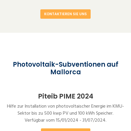
KONTAKTIEREN SIE UNS
Photovoltaik-Subventionen auf
Mallorca
Piteib PIME 2024
Hilfe zur Installation von photovoltaischer Energie im KMU-
Sektor bis zu 500 kwp PV und 100 kWh Speicher.
Verfügbar vom 15/01/2024 - 31/07/2024.