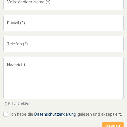
Vollständiger Name (*)
E-Mail (*)
Telefon (*)
Nachricht
(*) Pflichtfelder
Ich habe die
Datenschutzerklärung
gelesen und akzeptiert.
SENDEN