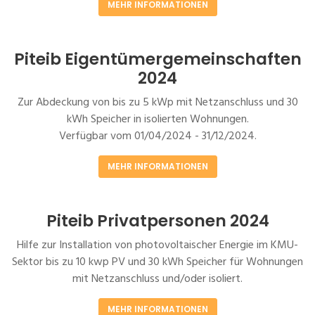
MEHR INFORMATIONEN
Piteib Eigentümergemeinschaften
2024
Zur Abdeckung von bis zu 5 kWp mit Netzanschluss und 30
kWh Speicher in isolierten Wohnungen.
Verfügbar vom 01/04/2024 - 31/12/2024.
MEHR INFORMATIONEN
Piteib Privatpersonen 2024
Hilfe zur Installation von photovoltaischer Energie im KMU-
Sektor bis zu 10 kwp PV und 30 kWh Speicher für Wohnungen
mit Netzanschluss und/oder isoliert.
MEHR INFORMATIONEN