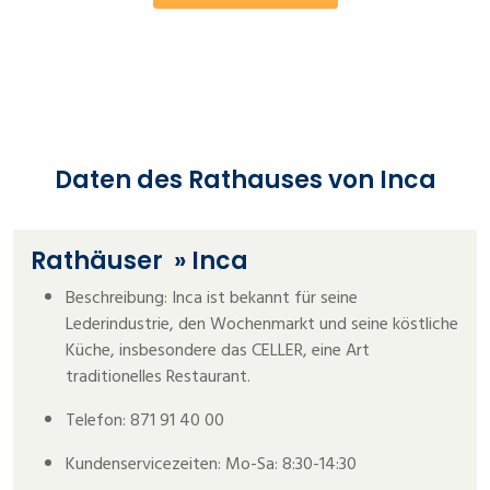
Daten des Rathauses von Inca
Rathäuser
» Inca
Beschreibung: Inca ist bekannt für seine
Lederindustrie, den Wochenmarkt und seine köstliche
Küche, insbesondere das CELLER, eine Art
traditionelles Restaurant.
Telefon: 871 91 40 00
Kundenservicezeiten: Mo-Sa: 8:30-14:30