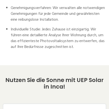
Genehmigungsverfahren: Wir verwalten alle notwendigen
Genehmigungen für jede Gemeinde und gewährleisten
eine reibungslose Installation.
Individuelle Studie: Jedes Zuhause ist einzigartig. Wir
führen eine detaillierte Analyse Ihrer Wohnung durch, um
das effizienteste Photovoltaiksystem zu entwerfen, das
auf Ihre Bedürfnisse zugeschnitten ist.
Nutzen Sie die Sonne mit UEP Solar
in Inca!