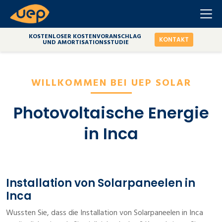
KOSTENLOSER KOSTENVORANSCHLAG
KONTAKT
UND AMORTISATIONSSTUDIE
WILLKOMMEN BEI UEP SOLAR
Photovoltaische Energie
in Inca
Installation von Solarpaneelen in
Inca
Wussten Sie, dass die Installation von Solarpaneelen in Inca