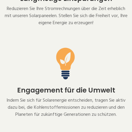
Reduzieren Sie Ihre Stromrechnungen über die Zeit erheblich
mit unseren Solarpaneelen. Stellen Sie sich die Freiheit vor, Ihre
eigene Energie zu erzeugen!
Engagement für die Umwelt
Indem Sie sich für Solarenergie entscheiden, tragen Sie aktiv
dazu bei, die Kohlenstoffemissionen zu reduzieren und den
Planeten für zukünftige Generationen zu schützen.