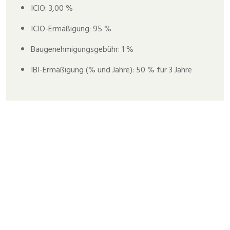
ICIO: 3,00 %
ICIO-Ermäßigung: 95 %
Baugenehmigungsgebühr: 1 %
IBI-Ermäßigung (% und Jahre): 50 % für 3 Jahre