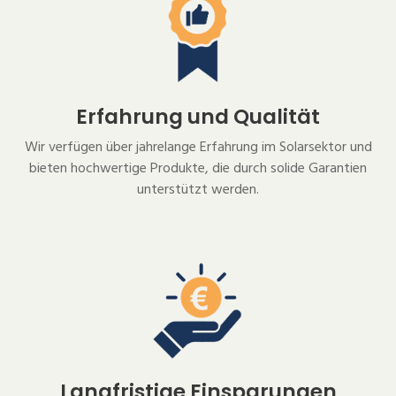
Erfahrung und Qualität
Wir verfügen über jahrelange Erfahrung im Solarsektor und
bieten hochwertige Produkte, die durch solide Garantien
unterstützt werden.
Langfristige Einsparungen