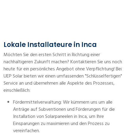
Lokale Installateure in Inca
Möchten Sie den ersten Schritt in Richtung einer
nachhaltigeren Zukunft machen? Kontaktieren Sie uns noch
heute für ein persönliches Angebot ohne Verpflichtung! Bei
UEP Solar bieten wir einen umfassenden "Schlüsselfertigen"
Service an und übernehmen alle Aspekte des Prozesses,
einschließlich:
Fördermittelverwaltung: Wir kümmern uns um alle
Anträge auf Subventionen und Förderungen für die
Installation von Solarpaneelen in Inca, um Ihre
Einsparungen zu maximieren und den Prozess zu
vereinfachen.