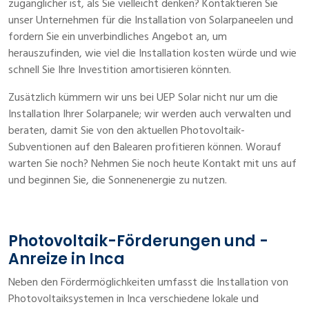
zugänglicher ist, als Sie vielleicht denken? Kontaktieren Sie
unser Unternehmen für die Installation von Solarpaneelen und
fordern Sie ein unverbindliches Angebot an, um
herauszufinden, wie viel die Installation kosten würde und wie
schnell Sie Ihre Investition amortisieren könnten.
Zusätzlich kümmern wir uns bei UEP Solar nicht nur um die
Installation Ihrer Solarpanele; wir werden auch verwalten und
beraten, damit Sie von den aktuellen Photovoltaik-
Subventionen auf den Balearen profitieren können. Worauf
warten Sie noch? Nehmen Sie noch heute Kontakt mit uns auf
und beginnen Sie, die Sonnenenergie zu nutzen.
Photovoltaik-Förderungen und -
Anreize in Inca
Neben den Fördermöglichkeiten umfasst die Installation von
Photovoltaiksystemen in Inca verschiedene lokale und