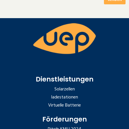
Dienstleistungen
Solarzellen
ladestationen
Virtuelle Batterie
Förderungen