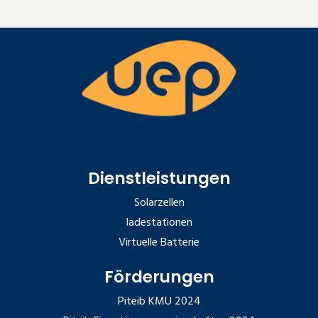
Dienstleistungen
Solarzellen
ladestationen
Virtuelle Batterie
Förderungen
Piteib KMU 2024