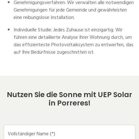
Genehmigungsverfahren: Wir verwalten alle notwendigen
Genehmigungen für jede Gemeinde und gewährleisten
eine reibungslose Installation.
Individuelle Studie: Jedes Zuhause ist einzigartig. Wir
führen eine detaillierte Analyse Ihrer Wohnung durch, um
das effizienteste Photovoltaiksystem zu entwerfen, das
auf Ihre Bedürfnisse zugeschnitten ist.
Nutzen Sie die Sonne mit UEP Solar
in Porreres!
Vollständiger Name (*)