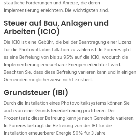
staatliche Förderungen und Anreize, die deren
Implementierung erleichtern. Die wichtigsten sind:
Steuer auf Bau, Anlagen und
Arbeiten (ICIO)
Die ICIO ist eine Gebühr, die bei der Beantragung einer Lizenz
für die Photovoltaikinstallation zu zahlen ist. In Porreres gibt
es eine Befreiung von bis zu 95% auf die ICIO, wodurch die
Implementierung erneuerbarer Energien erleichtert wird.
Beachten Sie, dass diese Befreiung variieren kann und in einigen
Gemeinden möglicherweise nicht existiert.
Grundsteuer (IBI)
Durch die Installation eines Photovoltaiksystems können Sie
auch von einer Grundsteuerbefreiung profitieren. Der
Prozentsatz dieser Befreiung kann je nach Gemeinde variieren.
In Porreres beträgt die Befreiung von der IBI für die
Installation erneuerbarer Energie 50% für 3 Jahre.