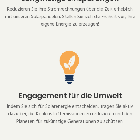
Reduzieren Sie Ihre Stromrechnungen über die Zeit erheblich
mit unseren Solarpaneelen. Stellen Sie sich die Freiheit vor, Ihre
eigene Energie zu erzeugen!
Engagement für die Umwelt
Indem Sie sich für Solarenergie entscheiden, tragen Sie aktiv
dazu bei, die Kohlenstoffemissionen zu reduzieren und den
Planeten für zukünftige Generationen zu schützen.