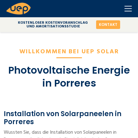
KOSTENLOSER KOSTENVORANSCHLAG
KONTAKT
UND AMORTISATIONSSTUDIE
WILLKOMMEN BEI UEP SOLAR
Photovoltaische Energie
in Porreres
Installation von Solarpaneelen in
Porreres
Wussten Sie, dass die Installation von Solarpaneelen in