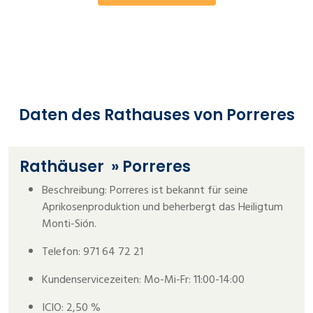
Daten des Rathauses von Porreres
Rathäuser
» Porreres
Beschreibung: Porreres ist bekannt für seine
Aprikosenproduktion und beherbergt das Heiligtum
Monti-Sión.
Telefon: 971 64 72 21
Kundenservicezeiten: Mo-Mi-Fr: 11:00-14:00
ICIO: 2,50 %