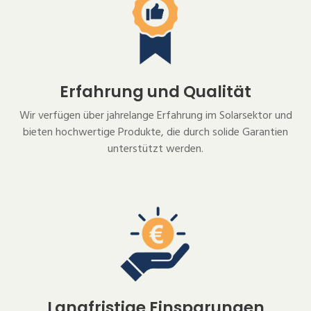
Erfahrung und Qualität
Wir verfügen über jahrelange Erfahrung im Solarsektor und
bieten hochwertige Produkte, die durch solide Garantien
unterstützt werden.
Langfristige Einsparungen