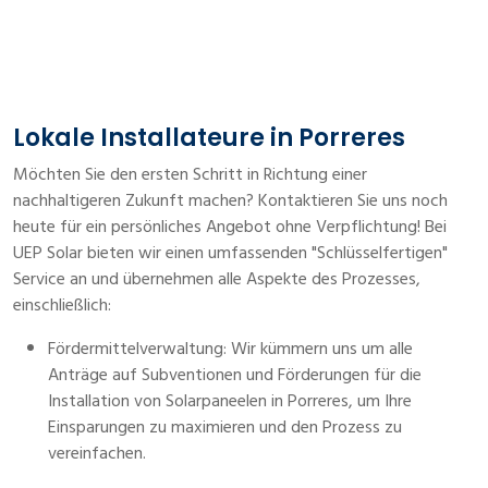
Lokale Installateure in Porreres
Möchten Sie den ersten Schritt in Richtung einer
nachhaltigeren Zukunft machen? Kontaktieren Sie uns noch
heute für ein persönliches Angebot ohne Verpflichtung! Bei
UEP Solar bieten wir einen umfassenden "Schlüsselfertigen"
Service an und übernehmen alle Aspekte des Prozesses,
einschließlich:
Fördermittelverwaltung: Wir kümmern uns um alle
Anträge auf Subventionen und Förderungen für die
Installation von Solarpaneelen in Porreres, um Ihre
Einsparungen zu maximieren und den Prozess zu
vereinfachen.