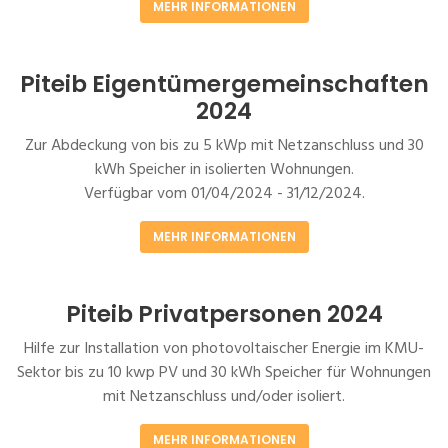
MEHR INFORMATIONEN
Piteib Eigentümergemeinschaften
2024
Zur Abdeckung von bis zu 5 kWp mit Netzanschluss und 30
kWh Speicher in isolierten Wohnungen.
Verfügbar vom 01/04/2024 - 31/12/2024.
MEHR INFORMATIONEN
Piteib Privatpersonen 2024
Hilfe zur Installation von photovoltaischer Energie im KMU-
Sektor bis zu 10 kwp PV und 30 kWh Speicher für Wohnungen
mit Netzanschluss und/oder isoliert.
MEHR INFORMATIONEN