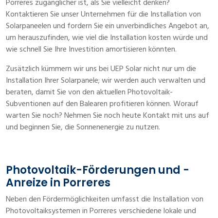
Porreres zugänglicher ist, als Sie vielleicht denken?
Kontaktieren Sie unser Unternehmen für die Installation von
Solarpaneelen und fordern Sie ein unverbindliches Angebot an,
um herauszufinden, wie viel die Installation kosten würde und
wie schnell Sie Ihre Investition amortisieren könnten.
Zusätzlich kümmern wir uns bei UEP Solar nicht nur um die
Installation Ihrer Solarpanele; wir werden auch verwalten und
beraten, damit Sie von den aktuellen Photovoltaik-
Subventionen auf den Balearen profitieren können. Worauf
warten Sie noch? Nehmen Sie noch heute Kontakt mit uns auf
und beginnen Sie, die Sonnenenergie zu nutzen.
Photovoltaik-Förderungen und -
Anreize in Porreres
Neben den Fördermöglichkeiten umfasst die Installation von
Photovoltaiksystemen in Porreres verschiedene lokale und