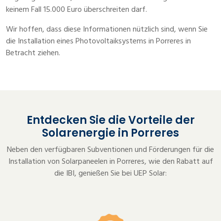
keinem Fall 15.000 Euro überschreiten darf.
Wir hoffen, dass diese Informationen nützlich sind, wenn Sie
die Installation eines Photovoltaiksystems in Porreres in
Betracht ziehen.
Entdecken Sie die Vorteile der
Solarenergie in Porreres
Neben den verfügbaren Subventionen und Förderungen für die
Installation von Solarpaneelen in Porreres, wie den Rabatt auf
die IBI, genießen Sie bei UEP Solar: