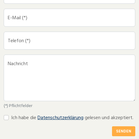
E-Mail (*)
Telefon (*)
Nachricht
(*) Pflichtfelder
Ich habe die
Datenschutzerklärung
gelesen und akzeptiert.
SENDEN