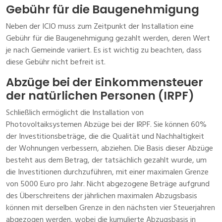
Gebühr für die Baugenehmigung
Neben der ICIO muss zum Zeitpunkt der Installation eine
Gebühr für die Baugenehmigung gezahlt werden, deren Wert
je nach Gemeinde variiert. Es ist wichtig zu beachten, dass
diese Gebühr nicht befreit ist.
Abzüge bei der Einkommensteuer
der natürlichen Personen (IRPF)
Schließlich ermöglicht die Installation von
Photovoltaiksystemen Abzüge bei der IRPF. Sie können 60%
der Investitionsbeträge, die die Qualität und Nachhaltigkeit
der Wohnungen verbessern, abziehen. Die Basis dieser Abzüge
besteht aus dem Betrag, der tatsächlich gezahlt wurde, um
die Investitionen durchzuführen, mit einer maximalen Grenze
von 5000 Euro pro Jahr. Nicht abgezogene Beträge aufgrund
des Überschreitens der jährlichen maximalen Abzugsbasis
können mit derselben Grenze in den nächsten vier Steuerjahren
abgezogen werden, wobei die kumulierte Abzugsbasis in