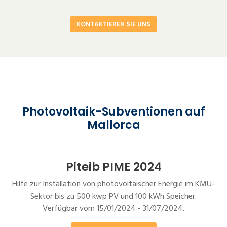
KONTAKTIEREN SIE UNS
Photovoltaik-Subventionen auf
Mallorca
Piteib PIME 2024
Hilfe zur Installation von photovoltaischer Energie im KMU-
Sektor bis zu 500 kwp PV und 100 kWh Speicher.
Verfügbar vom 15/01/2024 - 31/07/2024.